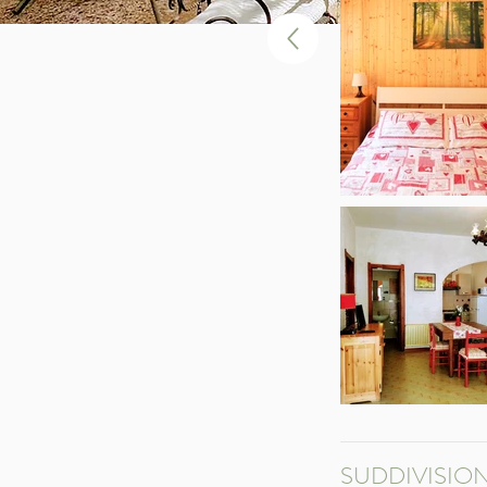
SUDDIVISION