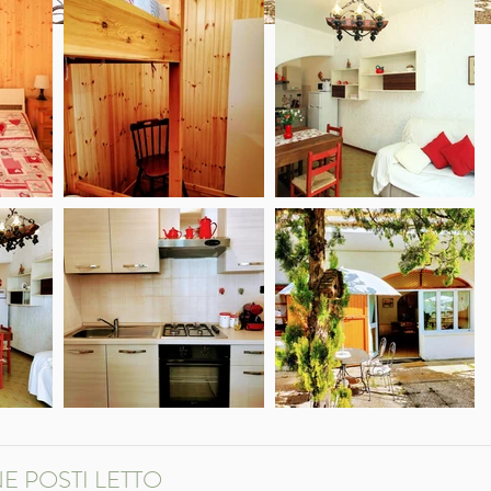
E POSTI LETTO