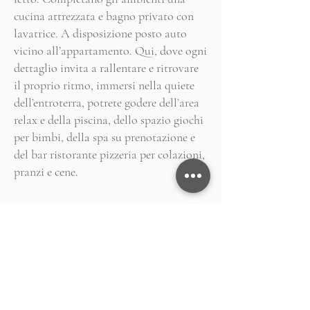
cucina attrezzata e bagno privato con
lavatrice. A disposizione posto auto
vicino all’appartamento. Qui, dove ogni
dettaglio invita a rallentare e ritrovare
il proprio ritmo, immersi nella quiete
dell’entroterra, potrete godere dell’area
relax e della piscina, dello spazio giochi
per bimbi, della spa su prenotazione e
del bar ristorante pizzeria per colazioni,
pranzi e cene.
PRENOTA L'APPARTAMENTO