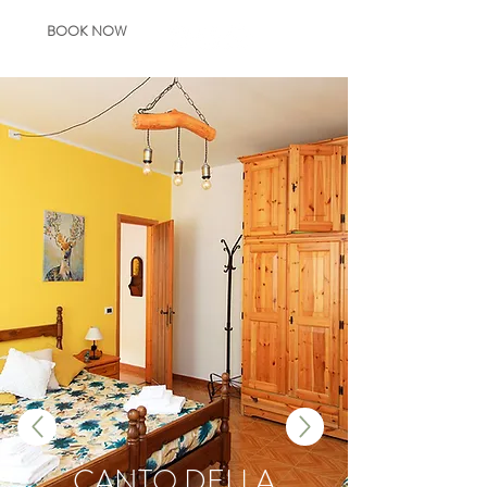
BOOK NOW
CANTO DELLA