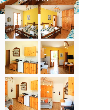
NATURA