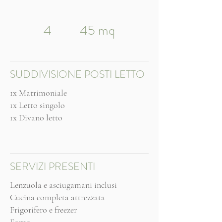
4
45 mq
SUDDIVISIONE POSTI LETTO
1x Matrimoniale
1x Letto singolo
1x Divano letto
SERVIZI PRESENTI
Lenzuola e asciugamani inclusi
Cucina completa attrezzata
Frigorifero e freezer